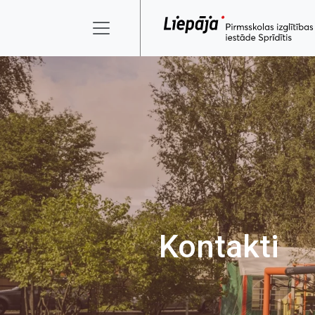
Kontakti