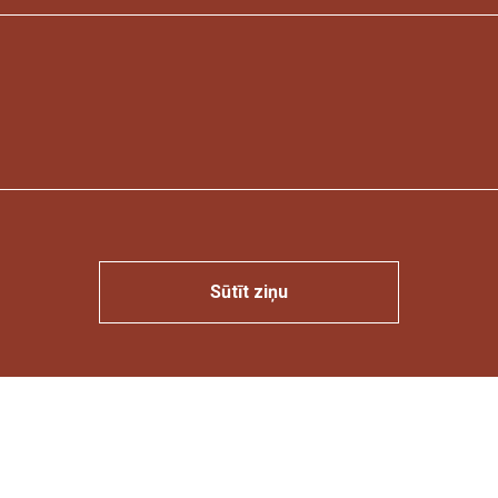
Sūtīt ziņu