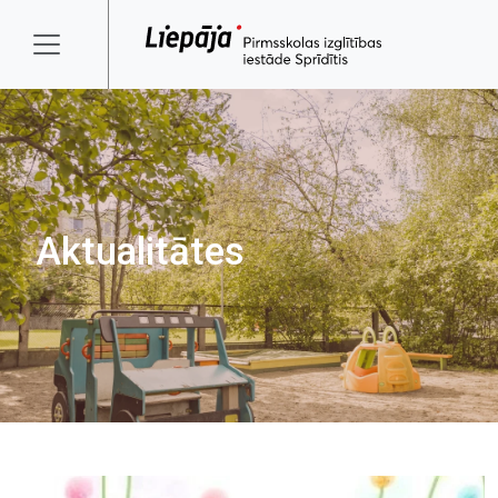
Aktualitātes