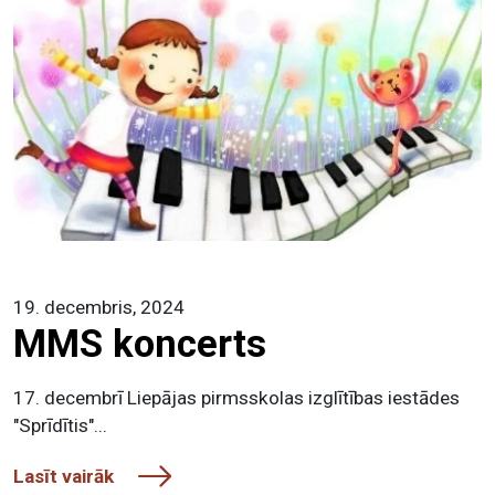
19. decembris, 2024
MMS koncerts
17. decembrī Liepājas pirmsskolas izglītības iestādes
"Sprīdītis"...
Lasīt vairāk